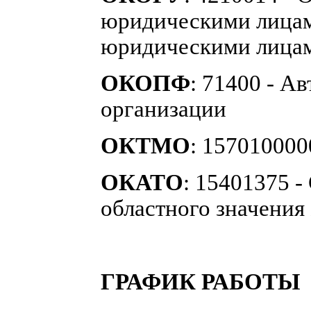
юридическими лицам
юридическими лицам
ОКОПФ
: 71400 - А
организации
ОКТМО
: 157010000
ОКАТО
: 15401375 -
областного значения 
ГРАФИК РАБОТЫ