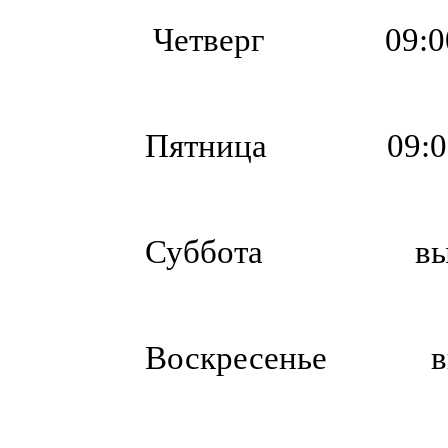
Четверг 09:00
Пятница 09:00
Суббота вых
Воскресенье вы