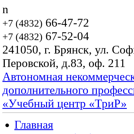
n
66-47-72
+7 (4832)
67-52-04
+7 (4832)
241050, г. Брянск, ул. Со
Перовской, д.83, оф. 211
Автономная некоммерческ
дополнительного професс
«Учебный центр «ТриР»
Главная