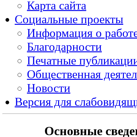
Карта сайта
Социальные проекты
Информация о работ
Благодарности
Печатные публикаци
Общественная деятел
Новости
Версия для слабовидящ
Основные сведе