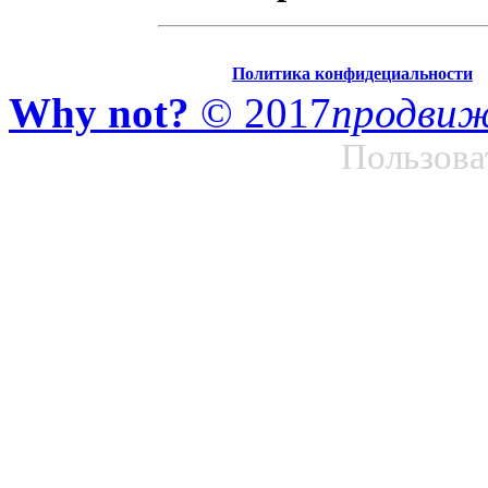
Политика конфидециальности
Why not?
© 2017
продвиж
Пользова