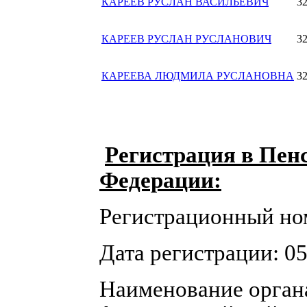
КАРЕЕВ РУСЛАН ВАСИЛЬЕВИЧ
3
КАРЕЕВ РУСЛАН РУСЛАНОВИЧ
3
КАРЕЕВА ЛЮДМИЛА РУСЛАНОВНА
3
Регистрация в Пен
Федерации:
Регистрационный но
Дата регистрации: 05
Наименование орган