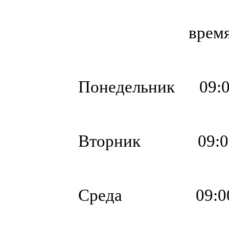
время ра
Понедельник 09:
Вторник 09:00
Среда 09:00–