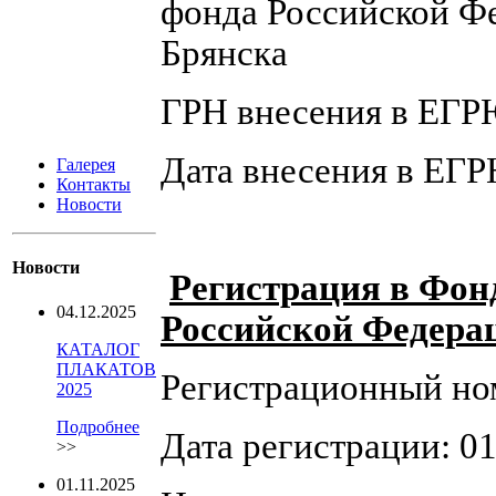
фонда Российской Фе
Брянска
ГРН внесения в ЕГР
Дата внесения в ЕГР
Галерея
Контакты
Новости
Новости
Регистрация в Фон
04.12.2025
Российской Федера
КАТАЛОГ
ПЛАКАТОВ
Регистрационный но
2025
Подробнее
Дата регистрации: 01
>>
01.11.2025