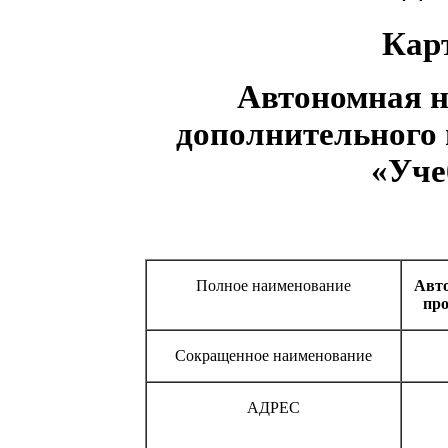
Кар
Автономная н
дополнительного 
«Уче
Полное наименование
Авто
про
Сокращенное наименование
АДРЕС