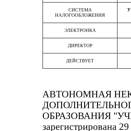
СИСТЕМА
У
НАЛОГООБЛОЖЕНИЯ
ЭЛЕКТРОНКА
ДИРЕКТОР
ДЕЙСТВУЕТ
АВТОНОМНАЯ НЕ
ДОПОЛНИТЕЛЬНО
ОБРАЗОВАНИЯ "УЧ
зарегистрирована 29 