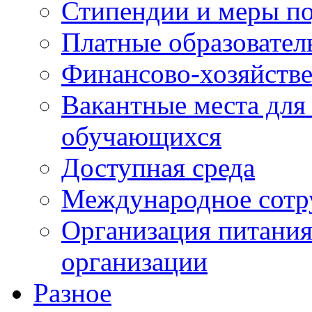
Стипендии и меры п
Платные образовател
Финансово-хозяйстве
Вакантные места для
обучающихся
Доступная среда
Международное сотр
Организация питания
организации
Разное